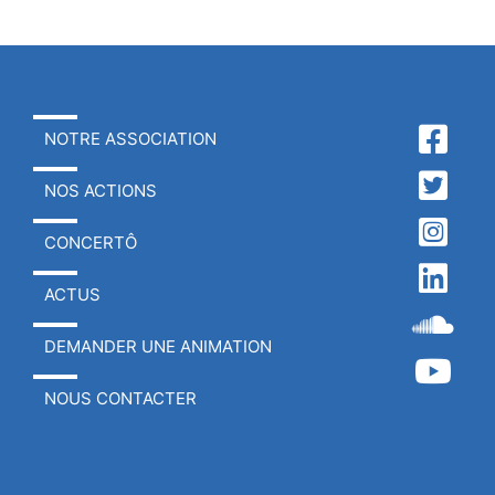
NOTRE ASSOCIATION
NOS ACTIONS
CONCERTÔ
ACTUS
DEMANDER UNE ANIMATION
NOUS CONTACTER