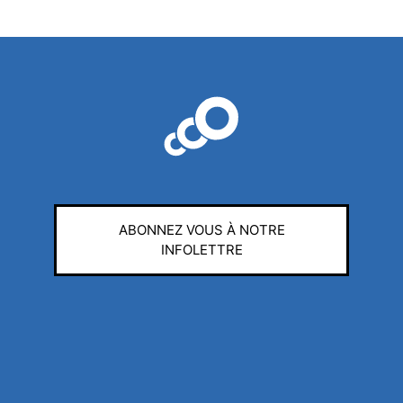
ABONNEZ VOUS À NOTRE
INFOLETTRE