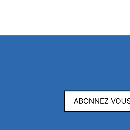
ABONNEZ VOUS