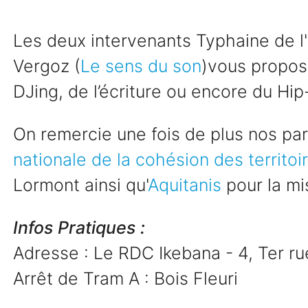
Les deux intervenants Typhaine de l
Vergoz (
Le sens du son
)vous propose
DJing, de l’écriture ou encore du Hip
On remercie une fois de plus nos par
nationale de la cohésion des territo
Lormont ainsi qu'
Aquitanis
pour la mis
Infos Pratiques :
Adresse : Le RDC Ikebana - 4, Ter r
Arrêt de Tram A : Bois Fleuri