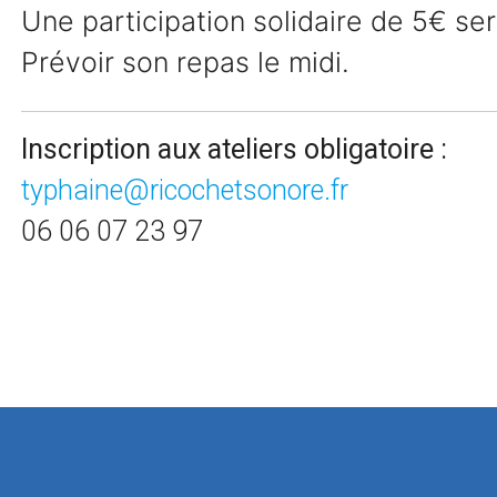
Une participation solidaire de 5€ s
Prévoir son repas le midi.
Inscription aux ateliers obligatoire :
typhaine@ricochetsonore.fr
06 06 07 23 97