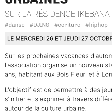
SUR LA RÉSIDENCE IKEBANA
#danse
#DJING
#écriture
#hiphop
LE MERCREDI 26 ET JEUDI 27 OCTOB
Sur les prochaines vacances d'autom
l'association organise un nouveau st
ans, habitant aux Bois Fleuri et à Lo
L'objectif est de permettre à des je
s'initier et s'exprimer à travers diff
autour de la culture urbaine.