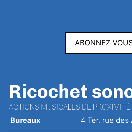
ABONNEZ VOUS
Ricochet son
ACTIONS MUSICALES DE PROXIMITÉ
Bureaux
4 Ter, rue de