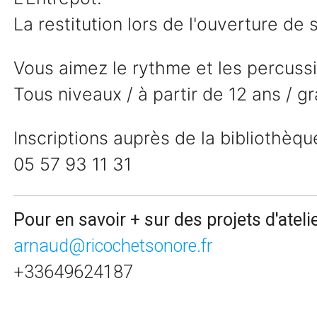
La restitution lors de l'ouverture de
Vous aimez le rythme et les percuss
Tous niveaux / à partir de 12 ans / gra
Inscriptions auprès de la bibliothèqu
05 57 93 11 31
Pour en savoir + sur des projets d'ateli
arnaud@ricochetsonore.fr
+33649624187