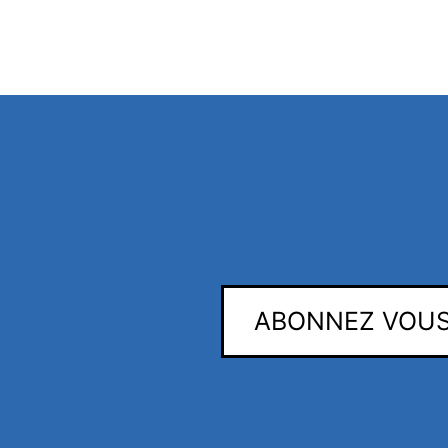
ABONNEZ VOUS