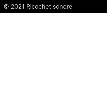
© 2021 Ricochet sonore