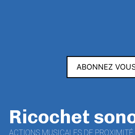
ABONNEZ VOUS
Ricochet son
ACTIONS MUSICALES DE PROXIMITÉ