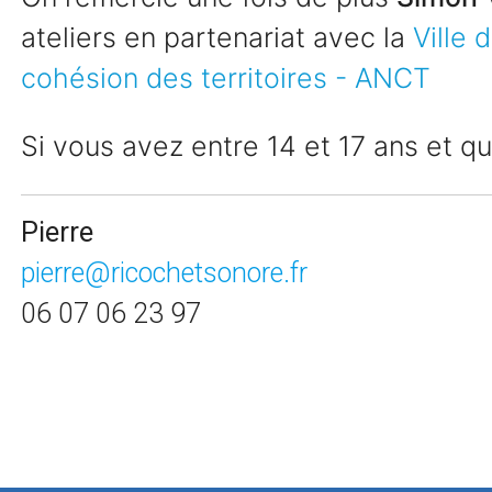
ateliers en partenariat avec la
Ville
cohésion des territoires - ANCT
Si vous avez entre 14 et 17 ans et q
Pierre
pierre@ricochetsonore.fr
06 07 06 23 97