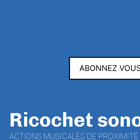
ABONNEZ VOUS
Ricochet son
ACTIONS MUSICALES DE PROXIMITÉ