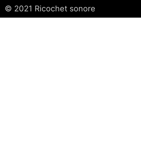
© 2021 Ricochet sonore