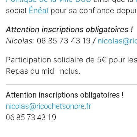
social
Énéal
pour sa confiance depuis
Attention inscriptions obligatoires !
Nicolas:
06 85 73 43 19
/
nicolas@ri
Participation solidaire de 5€ pour les 
Repas du midi inclus.
Attention inscriptions obligatoires !
nicolas@ricochetsonore.fr
06 85 73 43 19