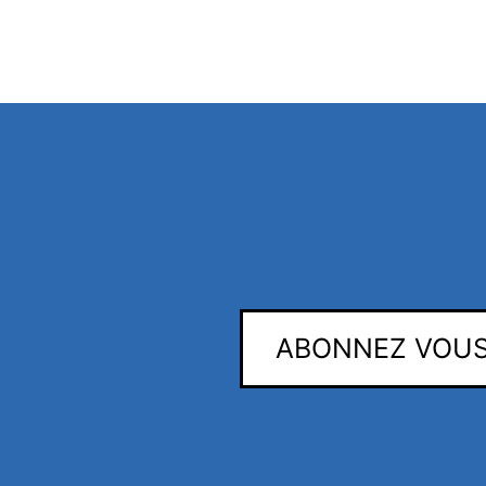
ABONNEZ VOUS