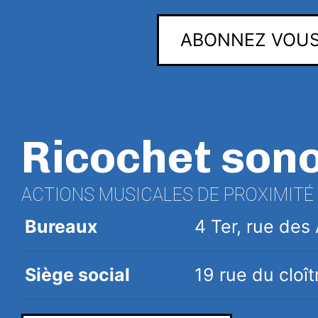
ABONNEZ VOUS
Ricochet son
ACTIONS MUSICALES DE PROXIMITÉ
Bureaux
4 Ter, rue de
Siège social
19 rue du clo