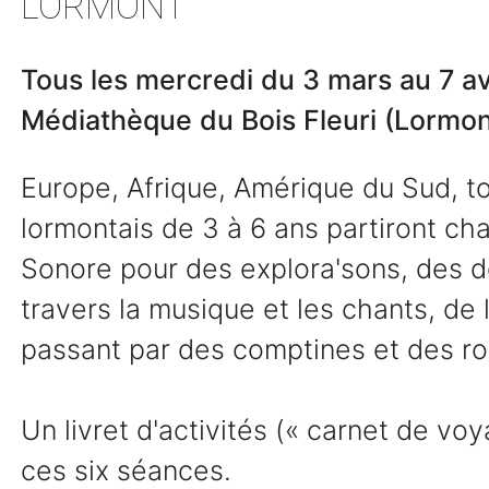
LORMONT
Tous les mercredi du 3 mars au 7 avr
Médiathèque du Bois Fleuri (Lormon
Europe, Afrique, Amérique du Sud, to
lormontais de 3 à 6 ans partiront 
Sonore pour des explora'sons, des 
travers la musique et les chants, de
passant par des comptines et des r
Un livret d'activités (« carnet de vo
ces six séances.