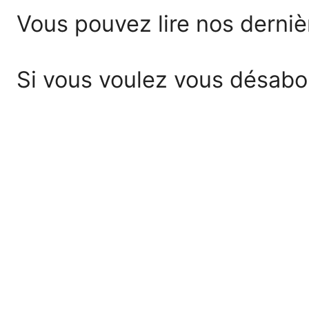
Vous pouvez lire nos dernièr
Si vous voulez vous désabo