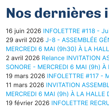
Nos dernières i
16 juin 2026
INFOLETTRE #118 - Ju
29 avril 2026
J-8 - ASSEMBLÉE G
MERCREDI 6 MAI (9h30) À LA HA
2 avril 2026
Relance INVITATION 
SONORE - MERCREDI 6 MAI (9h) 
19 mars 2026
INFOLETTRE #117 - 
11 mars 2026
INVITATION ASSEMB
MERCREDI 6 MAI (9h) À LA HALL
19 février 2026
INFOLETTRE RECR