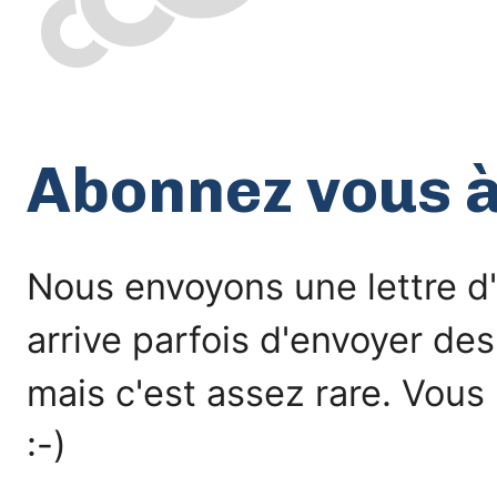
Abonnez vous à 
Nous envoyons une lettre d'
arrive parfois d'envoyer de
mais c'est assez rare. Vous
:-)