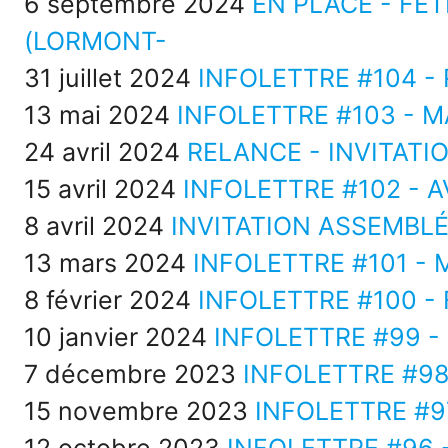
6 septembre 2024
EN PLACE - FÊT
(LORMONT-
31 juillet 2024
INFOLETTRE #104 - R
13 mai 2024
INFOLETTRE #103 - M
24 avril 2024
RELANCE - INVITAT
15 avril 2024
INFOLETTRE #102 - A
8 avril 2024
INVITATION ASSEMBL
13 mars 2024
INFOLETTRE #101 - 
8 février 2024
INFOLETTRE #100 - 
10 janvier 2024
INFOLETTRE #99 -
7 décembre 2023
INFOLETTRE #98
15 novembre 2023
INFOLETTRE #9