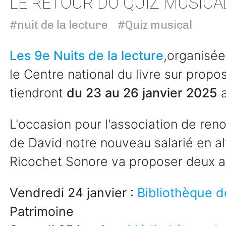
LE RETOUR DU QUIZ MUSICAL
#nuit de la lecture
#Quiz musical
Les 9e Nuits de la lecture
,organisée
le Centre national du livre sur propos
tiendront
du 23 au 26 janvier 2025
a
L'occasion pour l'association de ren
de David notre nouveau salarié en al
Ricochet Sonore va proposer deux a
Vendredi 24 janvier :
Bibliothèque d
Patrimoine