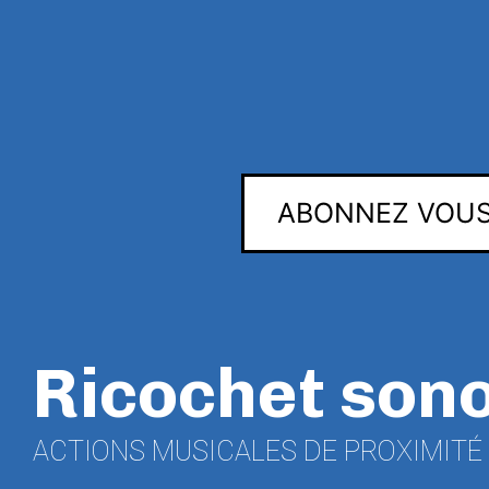
ABONNEZ VOUS
Ricochet son
ACTIONS MUSICALES DE PROXIMITÉ