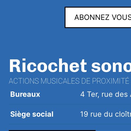
ABONNEZ VOUS
Ricochet son
ACTIONS MUSICALES DE PROXIMITÉ
Bureaux
4 Ter, rue de
Siège social
19 rue du clo