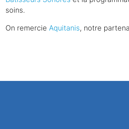
soins.
On remercie
Aquitanis
, notre partena