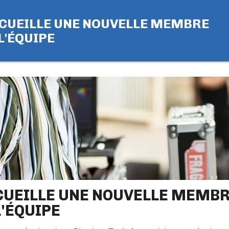
CUEILLE UNE NOUVELLE MEMBRE
L'ÉQUIPE
CUEILLE UNE NOUVELLE MEMB
L'ÉQUIPE