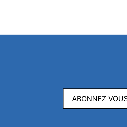
ABONNEZ VOUS