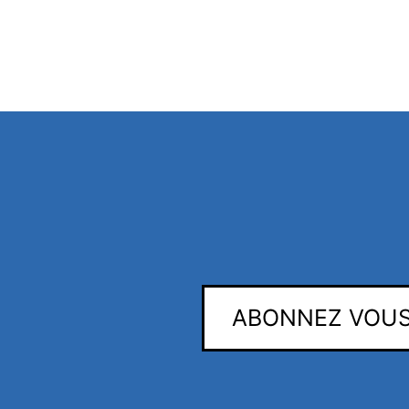
ABONNEZ VOUS