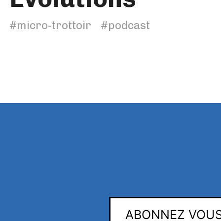
#micro-trottoir
#podcast
ABONNEZ VOUS