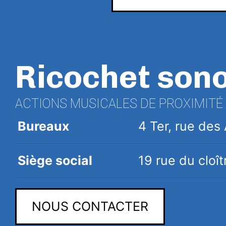
Ricochet son
ACTIONS MUSICALES DE PROXIMITÉ
Bureaux
4 Ter, rue de
Siège social
19 rue du clo
NOUS CONTACTER