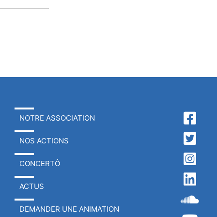
NOTRE ASSOCIATION
NOS ACTIONS
CONCERTÔ
ACTUS
DEMANDER UNE ANIMATION