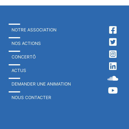
NOTRE ASSOCIATION
NOS ACTIONS
CONCERTÔ
ACTUS
DEMANDER UNE ANIMATION
NOUS CONTACTER