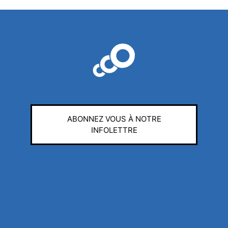
ABONNEZ VOUS À NOTRE
INFOLETTRE