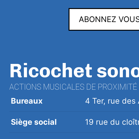
ABONNEZ VOUS
Ricochet son
ACTIONS MUSICALES DE PROXIMITÉ
Bureaux
4 Ter, rue de
Siège social
19 rue du clo