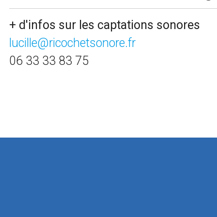
+ d'infos sur les captations sonores
lucille@ricochetsonore.fr
06 33 33 83 75