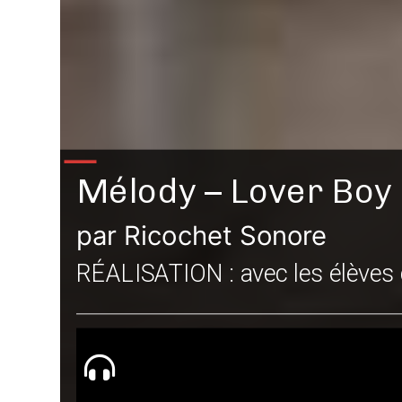
Mélody – Lover Boy
par Ricochet Sonore
RÉALISATION : avec les élèves