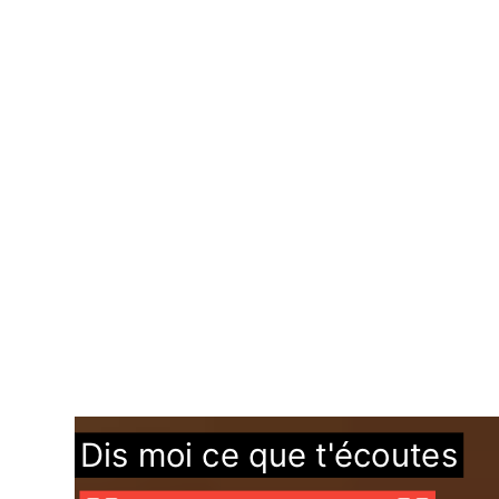
Dis moi ce que t'écoutes