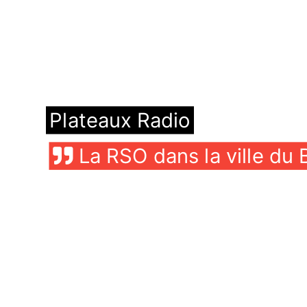
Plateaux Radio
La RSO dans la ville du