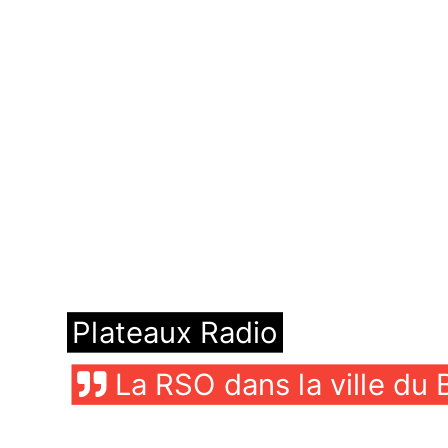
Plateaux Radio
La RSO dans la ville du