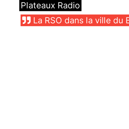
Plateaux Radio
La RSO dans la ville du