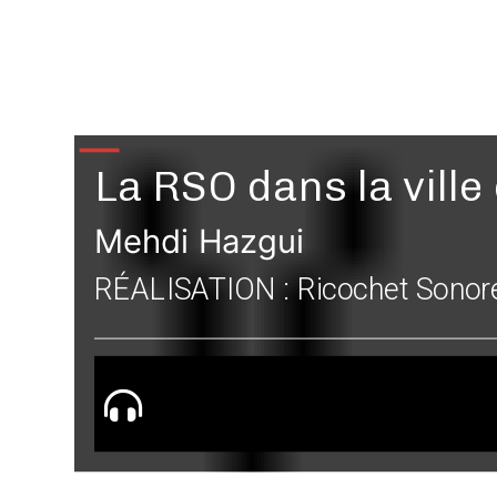
La RSO dans la vill
Mehdi Hazgui
RÉALISATION : Ricochet Sonor